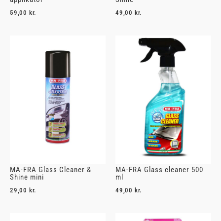
59,00
kr.
49,00
kr.
MA-FRA Glass Cleaner &
MA-FRA Glass cleaner 500
Shine mini
ml
29,00
kr.
49,00
kr.