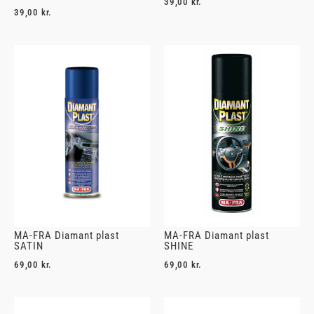
39,00
kr.
39,00
kr.
MA-FRA Diamant plast
MA-FRA Diamant plast
SATIN
SHINE
69,00
kr.
69,00
kr.