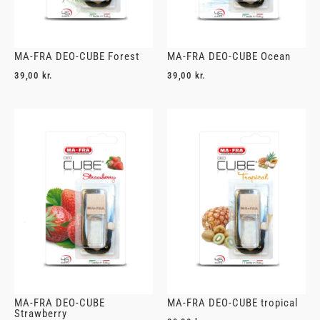
MA-FRA DEO-CUBE Forest
MA-FRA DEO-CUBE Ocean
39,00
kr.
39,00
kr.
MA-FRA DEO-CUBE
MA-FRA DEO-CUBE tropical
Strawberry