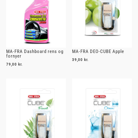
MA-FRA Dashboard rens og
MA-FRA DEO-CUBE Apple
fornyer
39,00
kr.
79,00
kr.