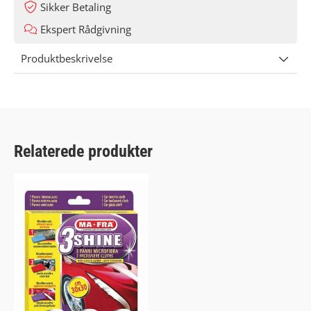
Sikker Betaling
Ekspert Rådgivning
Produktbeskrivelse
Relaterede produkter