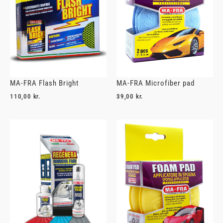
MA-FRA Flash Bright
MA-FRA Microfiber pad
110,00
kr.
39,00
kr.