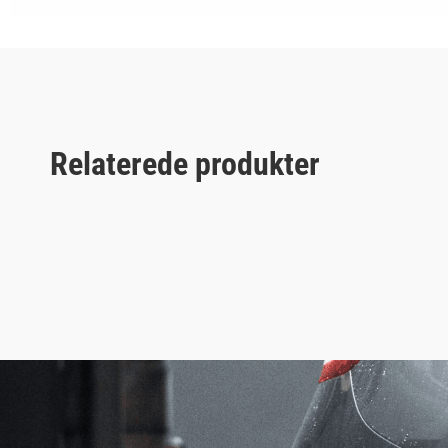
Relaterede produkter