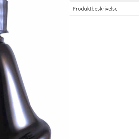
Produktbeskrivelse