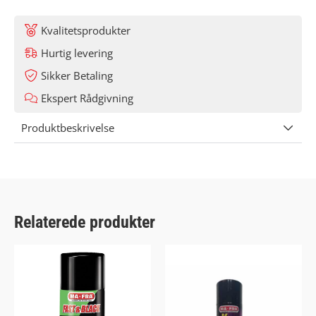
Kvalitetsprodukter
Hurtig levering
Sikker Betaling
Ekspert Rådgivning
Produktbeskrivelse
Relaterede produkter