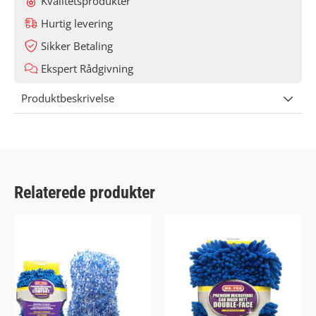
Kvalitetsprodukter
Hurtig levering
Sikker Betaling
Ekspert Rådgivning
Produktbeskrivelse
Relaterede produkter